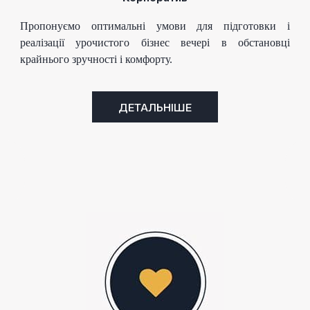
Пропонуємо оптимальні умови для підготовки і
реалізації урочистого бізнес вечері в обстановці
крайнього зручності і комфорту.
ДЕТАЛЬНІШЕ