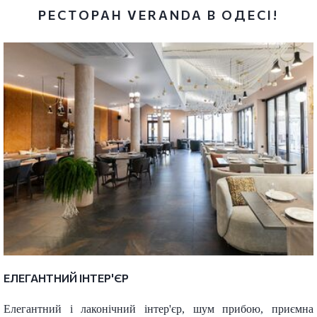
РЕСТОРАН VERANDA В ОДЕСІ!
ЕЛЕГАНТНИЙ ІНТЕР'ЄР
Елегантний і лаконічний інтер'єр, шум прибою, приємна