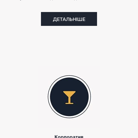
ДЕТАЛЬНІШЕ
Корпоратив