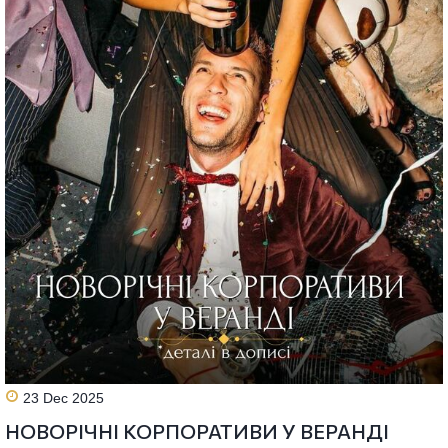
23 Dec 2025
НОВОРІЧНІ КОРПОРАТИВИ У ВЕРАНДІ