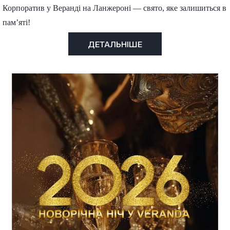
Корпоратив у Веранді на Ланжероні — свято, яке залишиться в
пам’яті!
ДЕТАЛЬНІШЕ