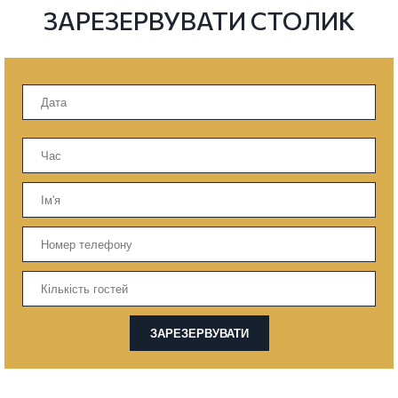
ЗАРЕЗЕРВУВАТИ СТОЛИК
ЗАРЕЗЕРВУВАТИ