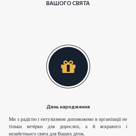
ВАШОГО СВЯТА
День народження
Ми з радістю і ентузіазмом допоможемо в організації не
тільки вечірки для дорослих, а й яскравого і
незабутнього свята для Ваших діток.