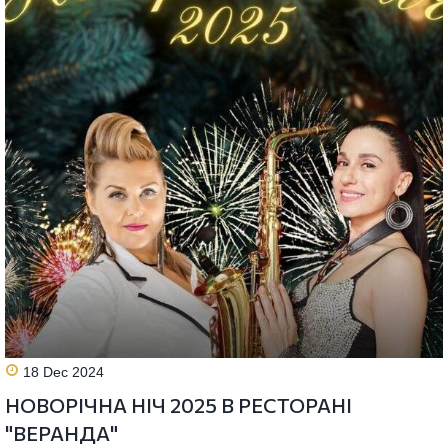
18 Dec 2024
НОВОРІЧНА НІЧ 2025 В РЕСТОРАНІ
"ВЕРАНДА"