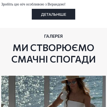
Зробіть цю ніч особливою з Верандою!
ДЕТАЛЬНІШЕ
ГАЛЕРЕЯ
МИ СТВОРЮЄМО
СМАЧНІ СПОГАДИ