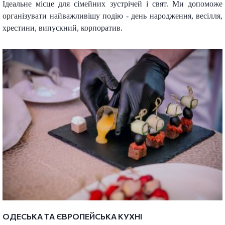
Ідеальне місце для сімейних зустрічей і свят. Ми допоможе
організувати найважливішу подію - день народження, весілля,
хрестини, випускний, корпоратив.
ОДЕСЬКА ТА ЄВРОПЕЙСЬКА КУХНІ