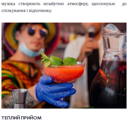
музика створюють незабутню атмосферу, щоспонукає до
спілкування і відпочинку.
ТЕПЛИЙ ПРИЙОМ