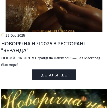
23 Dec 2025
НОВОРІЧНА НІЧ 2026 В РЕСТОРАНІ
"ВЕРАНДА"
НОВИЙ РІК 2026 у Веранді на Ланжероні — Бал Маскарад
біля моря!
ДЕТАЛЬНІШЕ