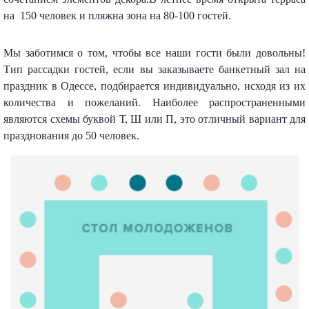
на 150 человек и пляжна зона на 80-100 гостей.
Мы заботимся о том, чтобы все наши гости были довольны!
Тип рассадки гостей, если вы заказываете банкетный зал на
праздник в Одессе, подбирается индивидуально, исходя из их
количества и пожеланий. Наиболее распространенными
являются схемы буквой Т, Ш или П, это отличный вариант для
празднования до 50 человек.