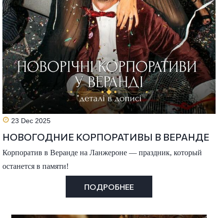
23 Dec 2025
НОВОГОДНИЕ КОРПОРАТИВЫ В ВЕРАНДЕ
Корпоратив в Веранде на Ланжероне — праздник, который
останется в памяти!
ПОДРОБНЕЕ