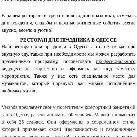
В нашем ресторане встречать новогодние праздники, отмечать
дни рождения, свадьбы и важные жизненные события всегда
вкусно, весело и уютно!
РЕСТОРАН ДЛЯ ПРАЗДНИКА В ОДЕССЕ
Наш ресторан для праздника в Одессе - это не только про
вкусную еду, также при необходимости мы можем разработать
праздничную программу, посоветовать
професионального
ведущего на торжество
и оформить зал под тематику
мероприятия. Также у нас есть специальное место для
музыкантов, которые порадуют вас живым исполнением
любимых хитов.
Veranda предлагает своим посетителям комфортный банкетный
зал в Одессе, рассчитанном на 60 человек. Малый зал вместит
в себя 25 селовек. Они оформлены в современном стиле,
который привлекает своей изысканностью и гармоничным
сочетанием элементов декора.В летнее время открыта терраса