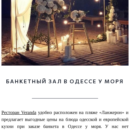
БАНКЕТНЫЙ ЗАЛ В ОДЕССЕ У МОРЯ
Ресторан Veranda
удобно расположен на пляже «Ланжерон» и
предлагает выгодные цены на блюда одесской и европейской
кухни при заказе банкета в Одессе у моря. У нас нет