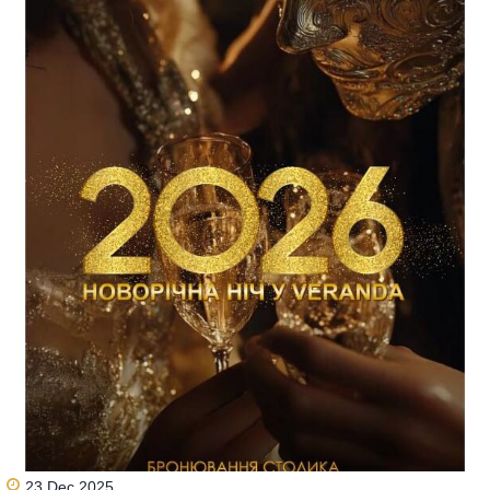
23 Dec 2025