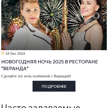
18 Dec 2024
НОВОГОДНЯЯ НОЧЬ 2025 В РЕСТОРАНЕ
"ВЕРАНДА"
Сделайте эту ночь особенной с Верандой!
ПОДРОБНЕЕ
Часто задаваемые