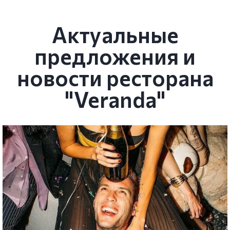
Актуальные
предложения и
новости ресторана
"Veranda"