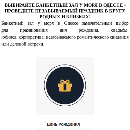
ВЫБИРАЙТЕ БАНКЕТНЫЙ ЗАЛ У МОРЯ В ОДЕССЕ -
ПРОВЕДИТЕ НЕЗАБЫВАЕМЫЙ ПРАЗДНИК В КРУГУ
РОДНЫХ И БЛИЗКИХ!
Банкетный зал у моря в Одессе замечательный выбор
для
празднования дня рождения
,
свадьбы
,
юбилея,
корпоратива
, незабываемого романтического свидания
или деловой встречи.