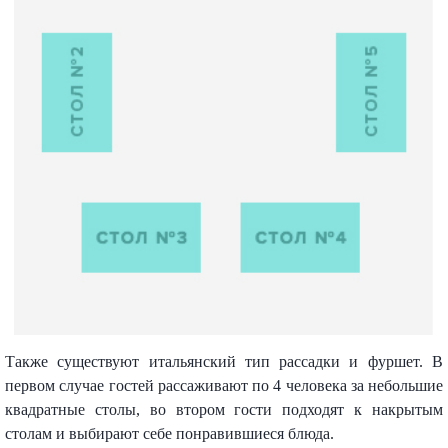
Также существуют итальянский тип рассадки и фуршет. В
первом случае гостей рассаживают по 4 человека за небольшие
квадратные столы, во втором гости подходят к накрытым
столам и выбирают себе понравившиеся блюда.