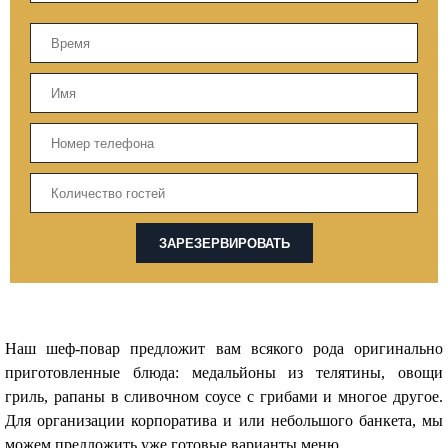
ЗАРЕЗЕРВИРОВАТЬ
Наш шеф-повар предложит вам всякого рода оригинально
приготовленные блюда: медальйоны из телятины, овощи
гриль, рапаны в сливочном соусе с грибами и многое другое.
Для организации корпоратива и или небольшого банкета, мы
можем предложить уже готовые варианты меню.