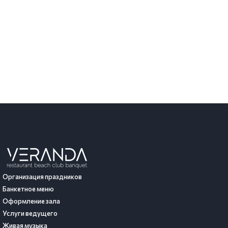
Организация праздников
Банкетное меню
Оформление зала
Услуги ведущего
Живая музыка