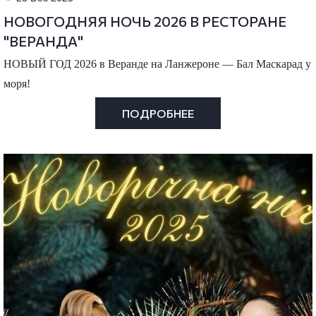
НОВОГОДНЯЯ НОЧЬ 2026 В РЕСТОРАНЕ
"ВЕРАНДА"
НОВЫЙ ГОД 2026 в Веранде на Ланжероне — Бал Маскарад у
моря!
ПОДРОБНЕЕ