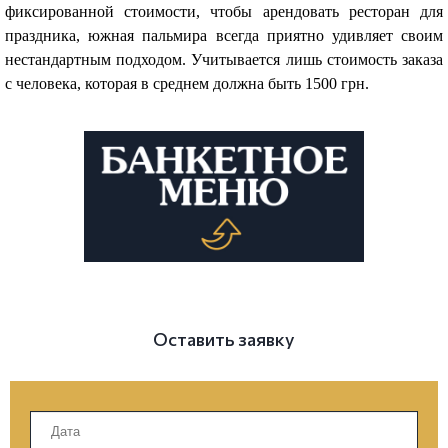
фиксированной стоимости, чтобы арендовать ресторан для
праздника, южная пальмира всегда приятно удивляет своим
нестандартным подходом. Учитывается лишь стоимость заказа
с человека, которая в среднем должна быть 1500 грн.
Оставить заявку