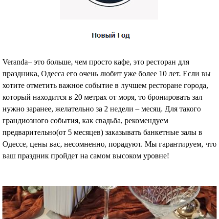
Veranda– это больше, чем просто кафе, это ресторан для
праздника, Одесса его очень любит уже более 10 лет. Если вы
хотите отметить важное событие в лучшем ресторане города,
который находится в 20 метрах от моря, то бронировать зал
нужно заранее, желательно за 2 недели – месяц. Для такого
грандиозного события, как свадьба, рекомендуем
предварительно(от 5 месяцев) заказывать банкетные залы в
Одессе, цены вас, несомненно, порадуют. Мы гарантируем, что
ваш праздник пройдет на самом высоком уровне!