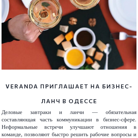
VERANDA ПРИГЛАШАЕТ НА БИЗНЕС-
ЛАНЧ В ОДЕССЕ
Деловые завтраки и ланчи — обязательная
составляющая часть коммуникации в бизнес-сфере.
Неформальные встречи улучшают отношения в
команде, позволяют быстро решить рабочие вопросы и