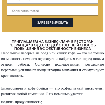
ЗАРЕЗЕРВИРОВАТЬ
ПРИГЛАШАЕМ НА БИЗНЕС-ЛАНЧ В РЕСТОРАН
"ВЕРАНДА" В ОДЕССЕ: ДЕЙСТВЕННЫЙ СПОСОБ
ПОВЫШЕНИЯ ЭФФЕКТИВНОСТИ БИЗНЕСА
Небольшой перерыв на обед или чашку кофе — это не только
возможность немного отдохнуть и набраться сил перед новым
этапом работы. Согласно исследованиям, регулярные
перерывы усиливают концентрацию внимания и стимулируют
креативность.
Бизнес-ланчи и кофе-брейки — это эффективный инструмент
развития любой компании. С их помощью удается:
поднять продуктивность;