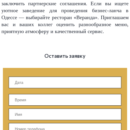
заключить партнерские соглашения. Если вы ищете
уютное заведение для проведения бизнес-ланча в
Одессе — выбирайте ресторан «Веранда». Приглашаем
вас и ваших коллег оценить разнообразное меню,
приятную атмосферу и качественный сервис.
Оставить заявку