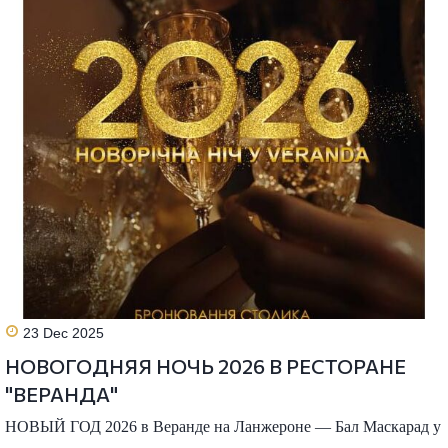
23 Dec 2025
НОВОГОДНЯЯ НОЧЬ 2026 В РЕСТОРАНЕ
"ВЕРАНДА"
НОВЫЙ ГОД 2026 в Веранде на Ланжероне — Бал Маскарад у