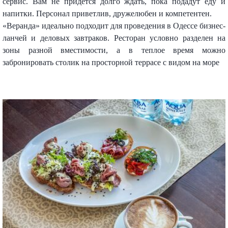
сервис. Вам не придется долго ждать, пока подадут еду и
напитки. Персонал приветлив, дружелюбен и компетентен.
«Веранда» идеально подходит для проведения в Одессе бизнес-
ланчей и деловых завтраков. Ресторан условно разделен на
зоны разной вместимости, а в теплое время можно
забронировать столик на просторной террасе с видом на море