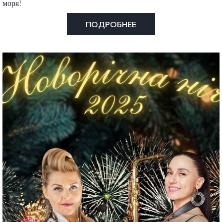
моря!
ПОДРОБНЕЕ