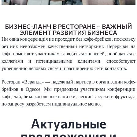
БИЗНЕС-ЛАНЧ В РЕСТОРАНЕ – ВАЖНЫЙ
ЭЛЕМЕНТ РАЗВИТИЯ БИЗНЕСА
Ни одна конференция не проходит без кофе-брейков, поскольку
без них невозможен качественный нетворкинг. Перерывы на
кофе помогают участникам зарядиться энергией, пообщаться с
коллегами и потенциальными клиентами, способствуют
укреплению деловых связей и расширению сети контактов.
Ресторан «Веранда» — надежный партнер в организации кофе-
брейков в Одессе. Мы предложим участникам конференции
кофе, чай, безалкогольные напитки, легкие закуски и фрукты, а
по запросу разработаем индивидуальное меню.
Актуальные
предложения и