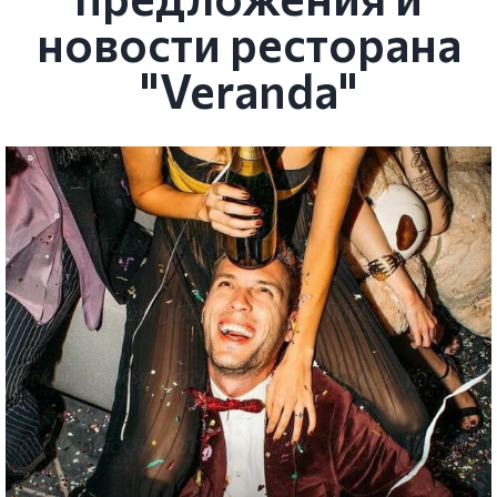
новости ресторана
"Veranda"