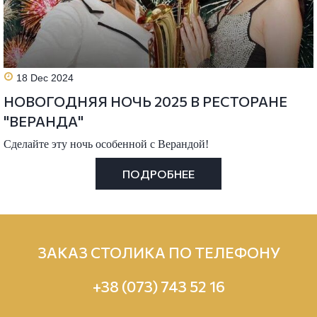
18 Dec 2024
НОВОГОДНЯЯ НОЧЬ 2025 В РЕСТОРАНЕ
"ВЕРАНДА"
Сделайте эту ночь особенной с Верандой!
ПОДРОБНЕЕ
ЗАКАЗ СТОЛИКА ПО ТЕЛЕФОНУ
+38 (073) 743 52 16