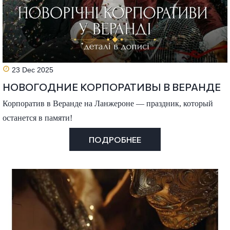
23 Dec 2025
НОВОГОДНИЕ КОРПОРАТИВЫ В ВЕРАНДЕ
Корпоратив в Веранде на Ланжероне — праздник, который
останется в памяти!
ПОДРОБНЕЕ