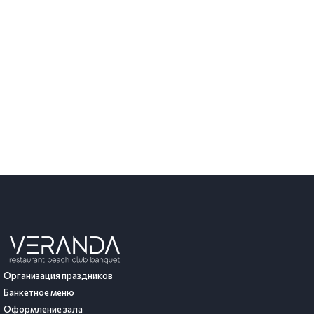
Организация праздников
Банкетное меню
Оформление зала