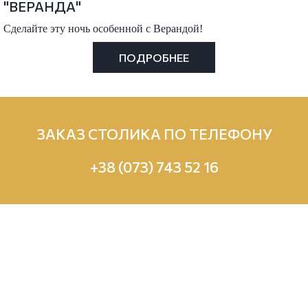
"ВЕРАНДА"
Сделайте эту ночь особенной с Верандой!
ПОДРОБНЕЕ
ЗАКАЗ СТОЛИКА ПО ТЕЛЕФОНУ
+38 (073) 743 52 16