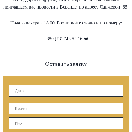
приглашаем вас провести в Веранде, по адресу Ланжерон, 65!
Начало вечера в 18.00. Бронируйте столики по номеру:
+380 (73) 743 52 16 ❤️
Оставить заявку