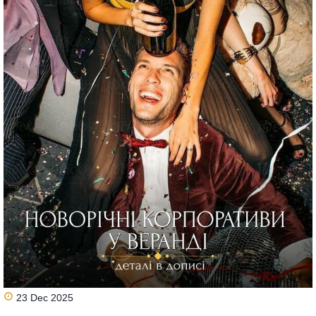
23 Dec 2025