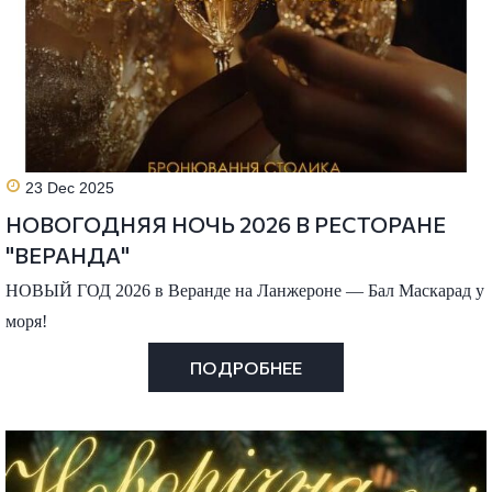
23 Dec 2025
НОВОГОДНЯЯ НОЧЬ 2026 В РЕСТОРАНЕ
"ВЕРАНДА"
НОВЫЙ ГОД 2026 в Веранде на Ланжероне — Бал Маскарад у
моря!
ПОДРОБНЕЕ