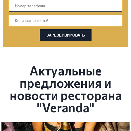
ЗАРЕЗЕРВИРОВАТЬ
Актуальные
предложения и
новости ресторана
"Veranda"