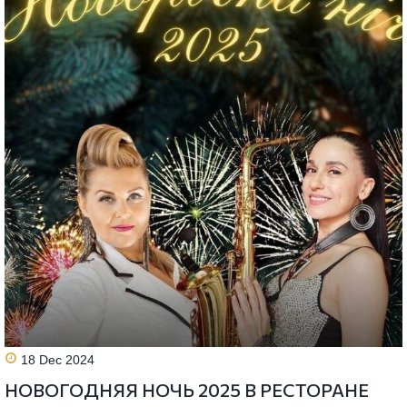
18 Dec 2024
НОВОГОДНЯЯ НОЧЬ 2025 В РЕСТОРАНЕ