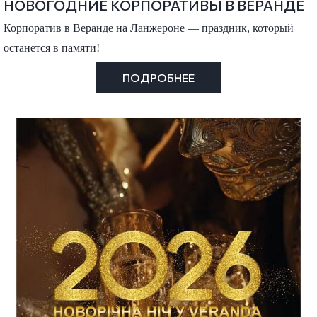
НОВОГОДНИЕ КОРПОРАТИВЫ В ВЕРАНДЕ
Корпоратив в Веранде на Ланжероне — праздник, который
останется в памяти!
ПОДРОБНЕЕ